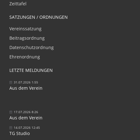
Zeittafel
SATZUNGEN / ORDNUNGEN
Vereinssatzung
Beitragsordnung
Datenschutzordnung
Ehrenordnung
LETZTE MELDUNGEN
31.07.2026 1:55
Aus dem Verein
17.07.2026 8:26
Aus dem Verein
14.07.2026 12:45
TG Studio