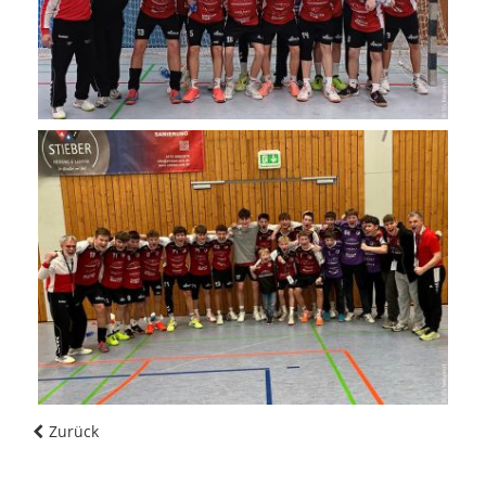
Zurück