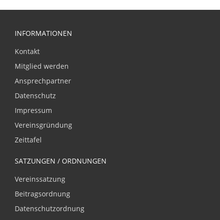
INFORMATIONEN
Kontakt
Mitglied werden
Ansprechpartner
Datenschutz
Impressum
Vereinsgründung
Zeittafel
SATZUNGEN / ORDNUNGEN
Vereinssatzung
Beitragsordnung
Datenschutzordnung